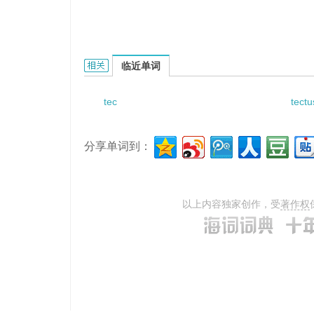
Tectaria yunnanensis的相关资料：
临近单词
tec
tectu
分享单词到：
以上内容独家创作，受
著作权