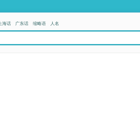
上海话
广东话
缩略语
人名