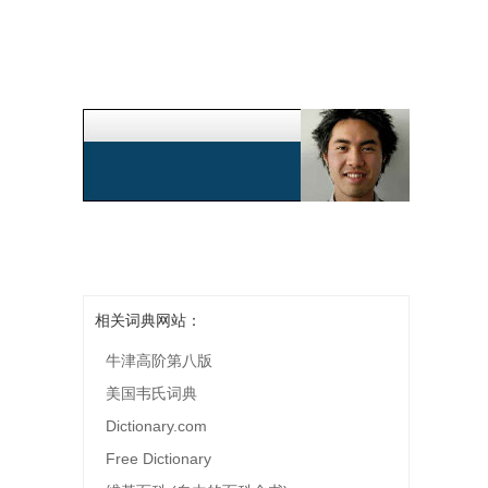
相关词典网站：
牛津高阶第八版
美国韦氏词典
Dictionary.com
Free Dictionary