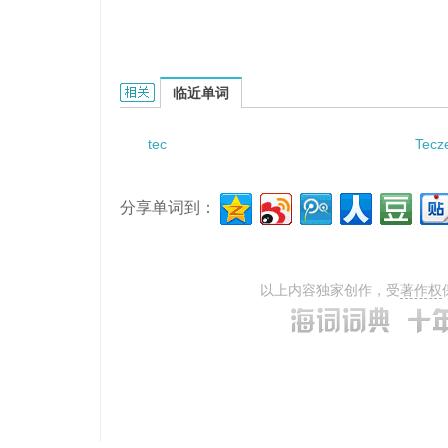
teclmology extension的相关资料：
临近单词
tec
Tecz
分享单词到：
以上内容独家创作，受
著作权