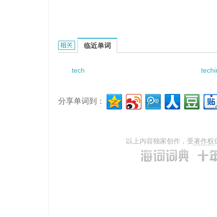
technomania的相关资料：
临近单词
tech
tech
分享单词到：
以上内容独家创作，受
著作权