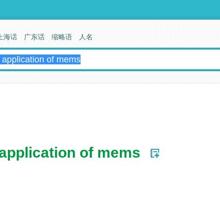
上海话
广东话
缩略语
人名
application of mems