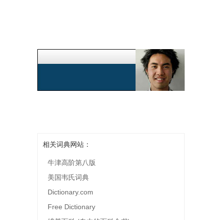
相关词典网站：
牛津高阶第八版
美国韦氏词典
Dictionary.com
Free Dictionary