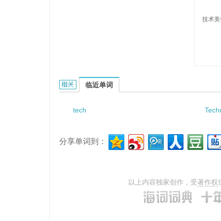
技术美
TechnologicaAesthetics的相关资料：
临近单词
tech
Tech
分享单词到：
以上内容独家创作，受
著作权