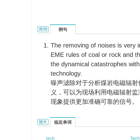
technologic forecasting的用法和样例：
例句
The removing of noises is very i
EME rules of coal or rock and t
the dynamical catastrophes wit
technology.
噪声滤除对于分析煤岩电磁辐射
义，可以为现场利用电磁辐射监
现象提供更加准确可靠的信号。
technologic forecasting的相关资料：
临近单词
tech
Tech