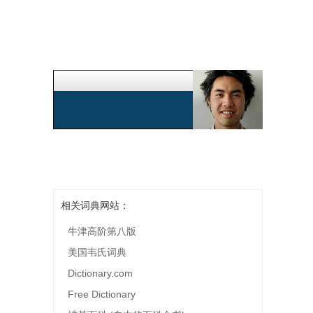
相关词典网站：
牛津高阶第八版
美国韦氏词典
Dictionary.com
Free Dictionary