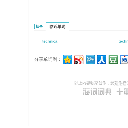
Technical Ethics的相关资料：
临近单词
technical
techn
分享单词到：
以上内容独家创作，受
著作权