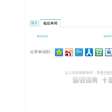
technic barrier的相关资料：
临近单词
technic
techn
分享单词到：
以上内容独家创作，受
著作权