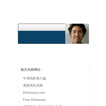
相关词典网站：
牛津高阶第八版
美国韦氏词典
Dictionary.com
Free Dictionary