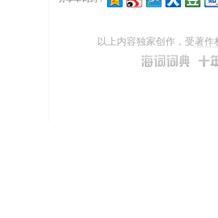
以上内容独家创作，受
著作