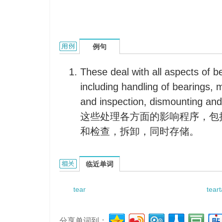
Tear Down Inspection的用法和样例：
例句
These deal with all aspects of b
including handling of bearings,
and inspection, dismounting and
这些处理各方面的影响程序，包
和检查，拆卸，同时存储。
Tear Down Inspection的相关资料：
临近单词
tear
tear
分享单词到：