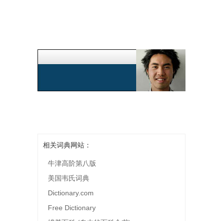
相关词典网站：
牛津高阶第八版
美国韦氏词典
Dictionary.com
Free Dictionary