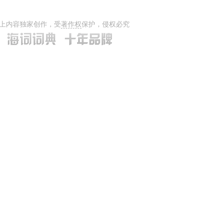
上内容独家创作，受
著作权
保护，侵权必究