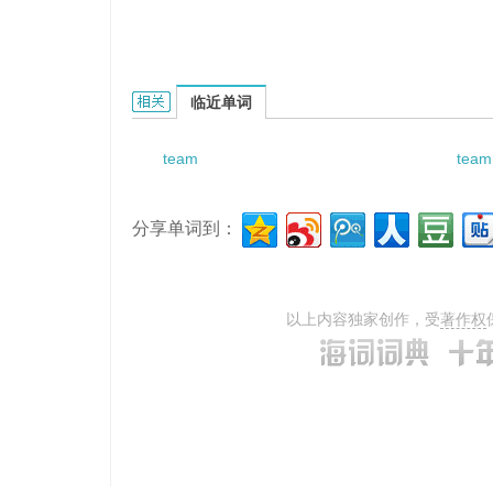
Team Composition的相关资料：
临近单词
team
team
分享单词到：
以上内容独家创作，受
著作权