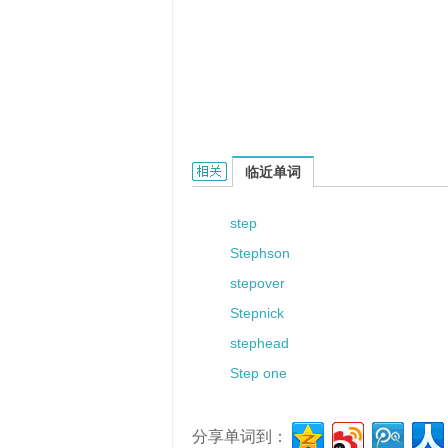
Stepps的相关资料：
临近单词
step
Stephson
stepover
Stepnick
stephead
Step one
分享单词到：