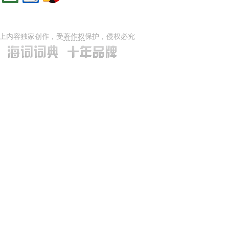
上内容独家创作，受
著作权
保护，侵权必究