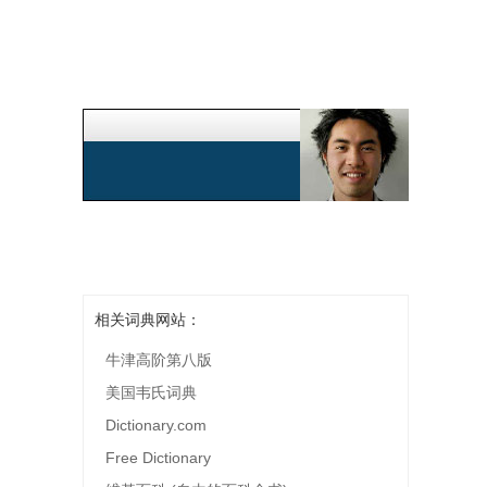
相关词典网站：
牛津高阶第八版
美国韦氏词典
Dictionary.com
Free Dictionary