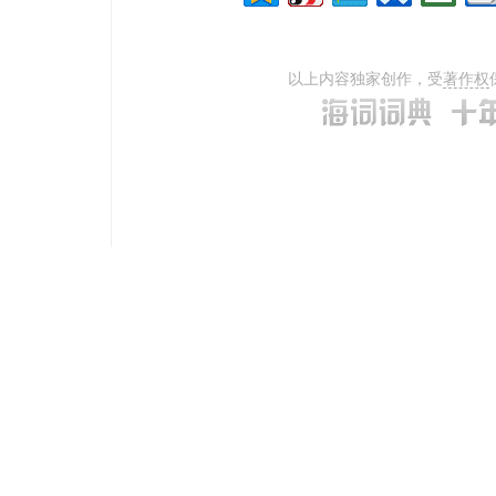
以上内容独家创作，受
著作权