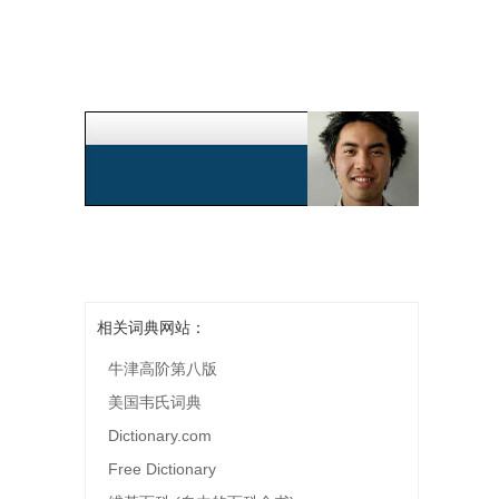
相关词典网站：
牛津高阶第八版
美国韦氏词典
Dictionary.com
Free Dictionary