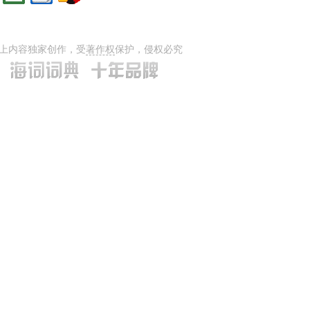
上内容独家创作，受
著作权
保护，侵权必究