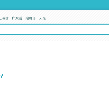
上海话
广东话
缩略语
人名