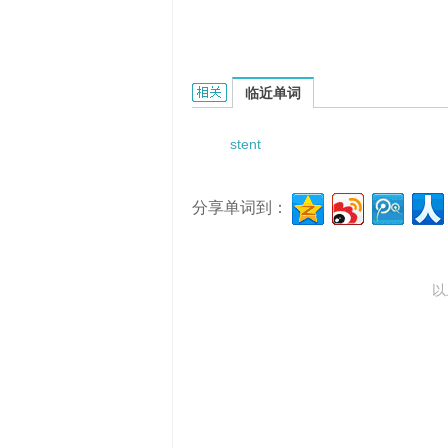
Stent placement的相关资料：
临近单词
stent
分享单词到：
以