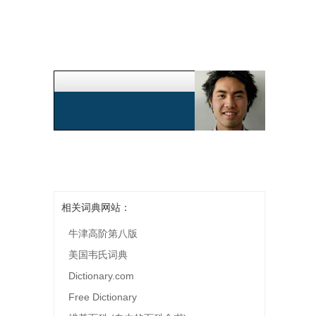
相关词典网站：
牛津高阶第八版
美国韦氏词典
Dictionary.com
Free Dictionary