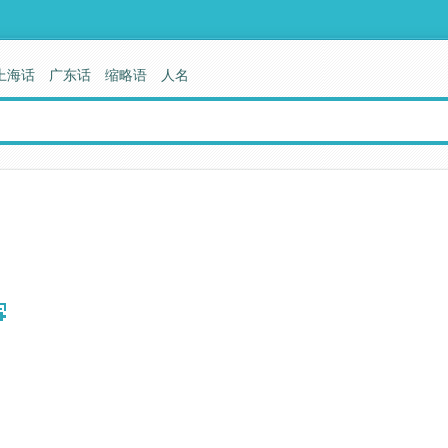
上海话
广东话
缩略语
人名