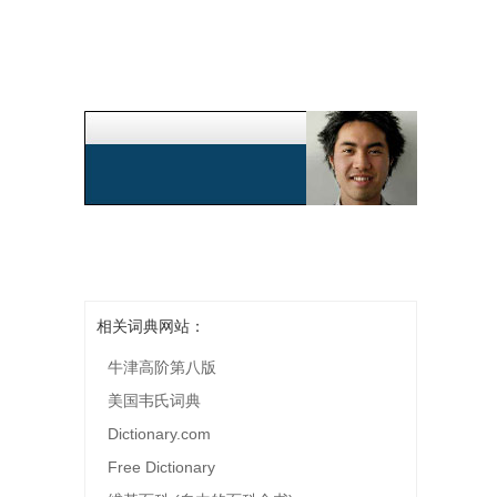
相关词典网站：
牛津高阶第八版
美国韦氏词典
Dictionary.com
Free Dictionary