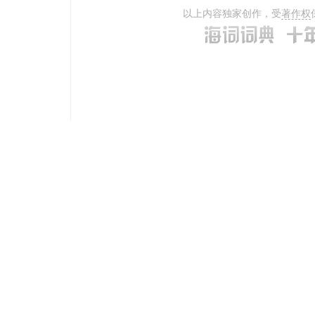
以上内容独家创作，受
著作权