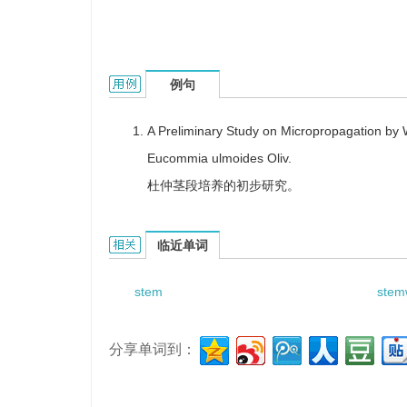
Stem segment culture的用法和样例：
例句
A Preliminary Study on Micropropagation by
Eucommia ulmoides Oliv.
杜仲茎段培养的初步研究。
Stem segment culture的相关资料：
临近单词
stem
stem
分享单词到：