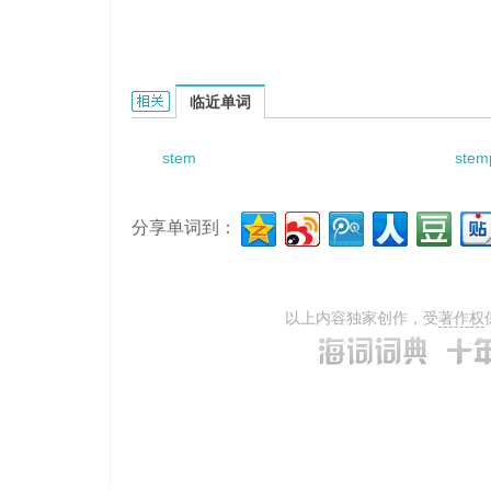
Stem cell transplant的相关资料：
临近单词
stem
stem
分享单词到：
以上内容独家创作，受
著作权