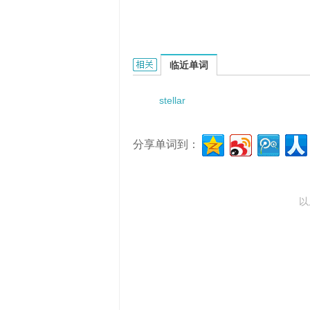
Stellaria tibetica的相关资料：
临近单词
stellar
分享单词到：
以