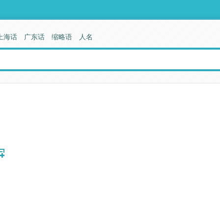
上海话
广东话
缩略语
人名