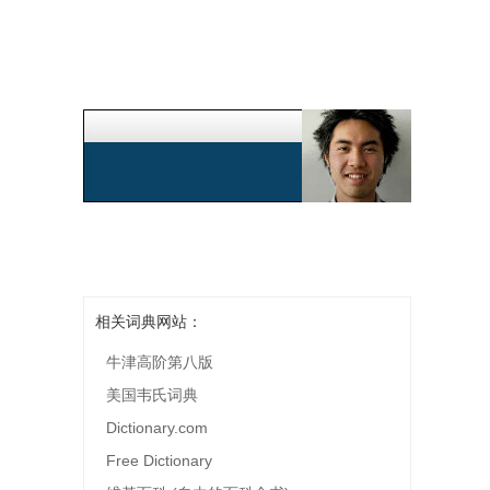
相关词典网站：
牛津高阶第八版
美国韦氏词典
Dictionary.com
Free Dictionary