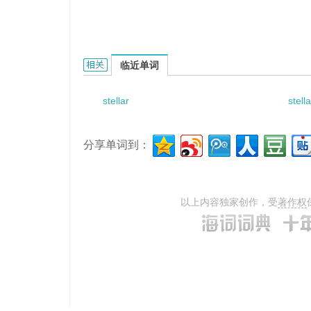
Stellaria decumbens的相关资料：
临近单词
stellar
stell
分享单词到：
以上内容独家创作，受
著作权