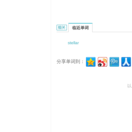
Stellaria arisanensis的相关资料：
临近单词
stellar
分享单词到：
以