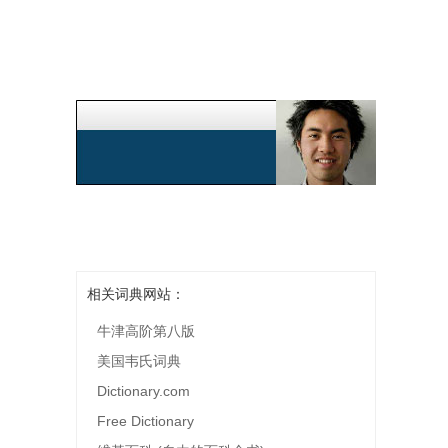
相关词典网站：
牛津高阶第八版
美国韦氏词典
Dictionary.com
Free Dictionary