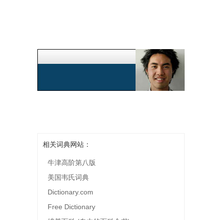
相关词典网站：
牛津高阶第八版
美国韦氏词典
Dictionary.com
Free Dictionary