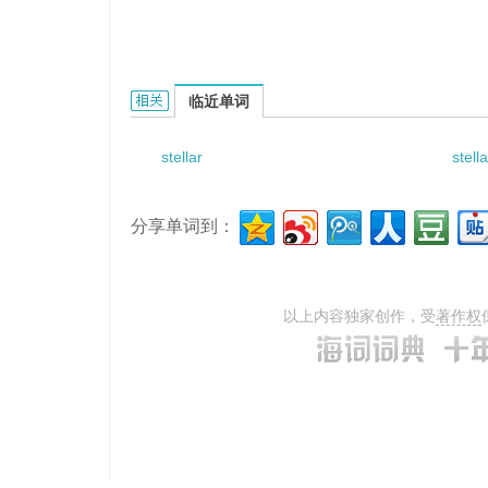
stellar interferometer的相关资料：
临近单词
stellar
stell
分享单词到：
以上内容独家创作，受
著作权