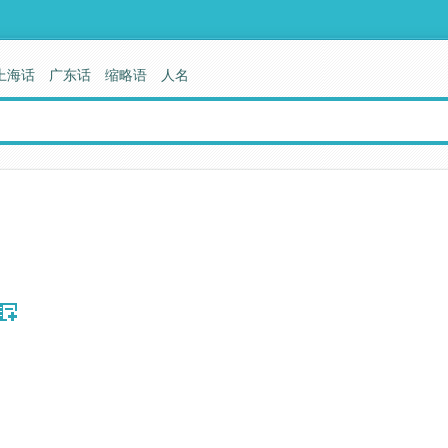
上海话
广东话
缩略语
人名