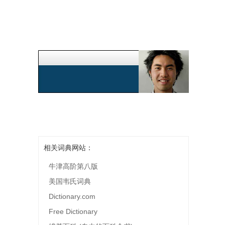
相关词典网站：
牛津高阶第八版
美国韦氏词典
Dictionary.com
Free Dictionary