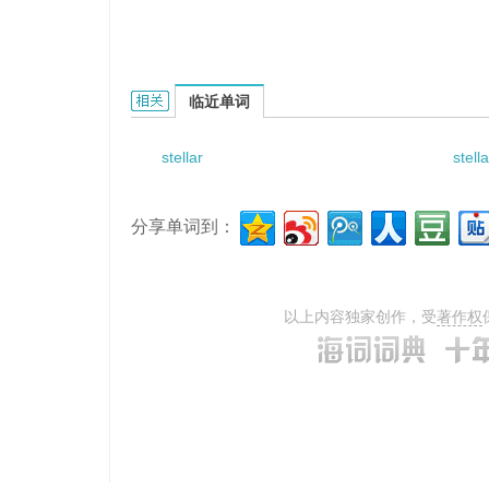
Stellar Attitude Reference Study的相关资料：
临近单词
stellar
stell
分享单词到：
以上内容独家创作，受
著作权