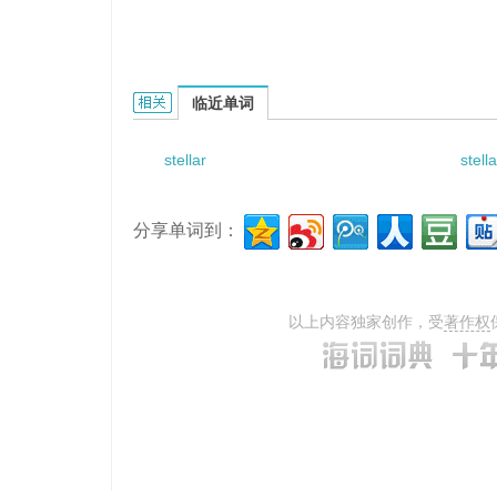
stellar atmosphere的相关资料：
临近单词
stellar
stell
分享单词到：
以上内容独家创作，受
著作权