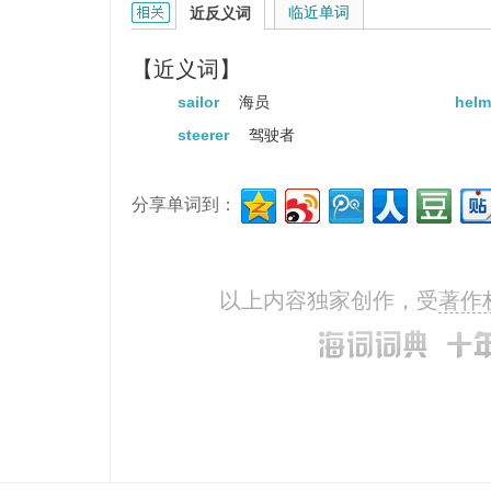
steersman的相关资料：
临近单词
近反义词
【近义词】
sailor
海员
hel
steerer
驾驶者
分享单词到：
以上内容独家创作，受
著作