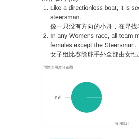
Like a directionless boat, it is s
steersman.
像一只没有方向的小舟，在寻找
In any Womens race, all team 
females except the Steersman.
女子组比赛除舵手外全部由女性
词性常用度分布图
名词
海词统计