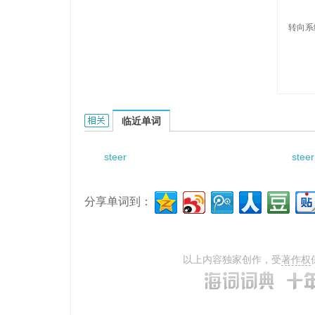
转向系
steeringsystem的相关资料：
临近单词
steer
steer
分享单词到：
以上内容独家创作，受
著作权