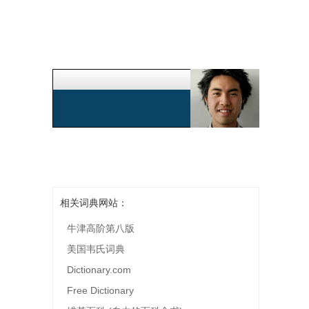
相关词典网站：
牛津高阶第八版
美国韦氏词典
Dictionary.com
Free Dictionary