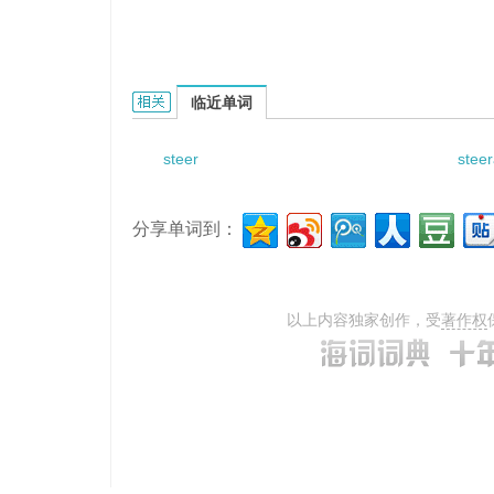
steering wheel spoke的相关资料：
临近单词
steer
steer
分享单词到：
以上内容独家创作，受
著作权