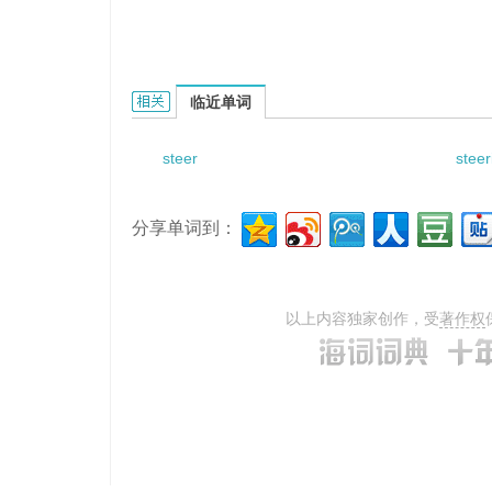
steering wheel spider的相关资料：
临近单词
steer
steer
分享单词到：
以上内容独家创作，受
著作权