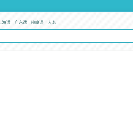
上海话
广东话
缩略语
人名