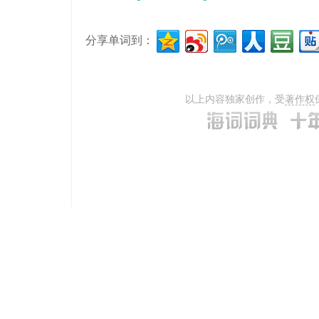
分享单词到：
以上内容独家创作，受
著作权