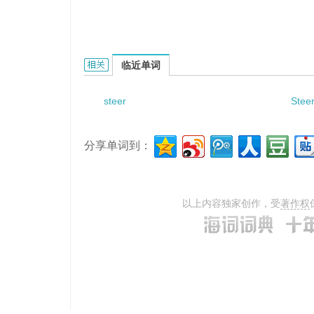
steering post gear shift的相关资料：
临近单词
steer
Steer
分享单词到：
以上内容独家创作，受
著作权