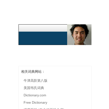
相关词典网站：
牛津高阶第八版
美国韦氏词典
Dictionary.com
Free Dictionary