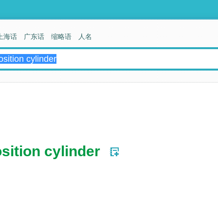
上海话
广东话
缩略语
人名
sition cylinder