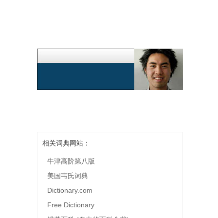
相关词典网站：
牛津高阶第八版
美国韦氏词典
Dictionary.com
Free Dictionary