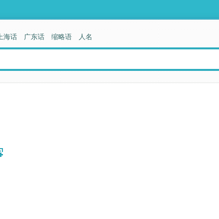
上海话
广东话
缩略语
人名