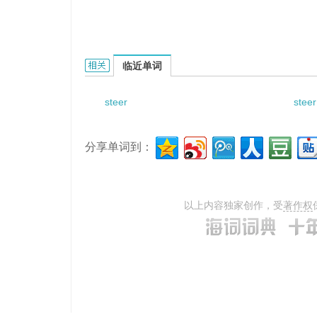
steering gearbox的相关资料：
临近单词
steer
steer
分享单词到：
以上内容独家创作，受
著作权