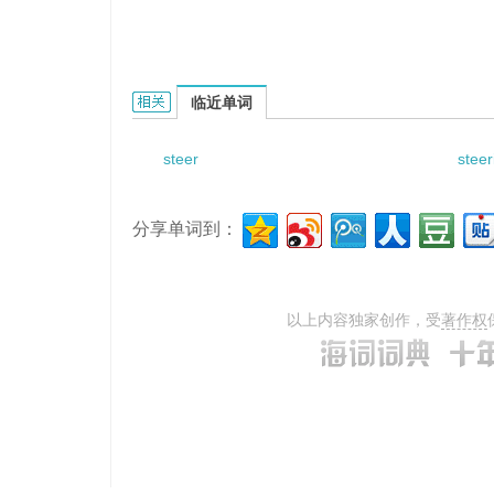
steering gear cam bearing的相关资料：
临近单词
steer
steer
分享单词到：
以上内容独家创作，受
著作权