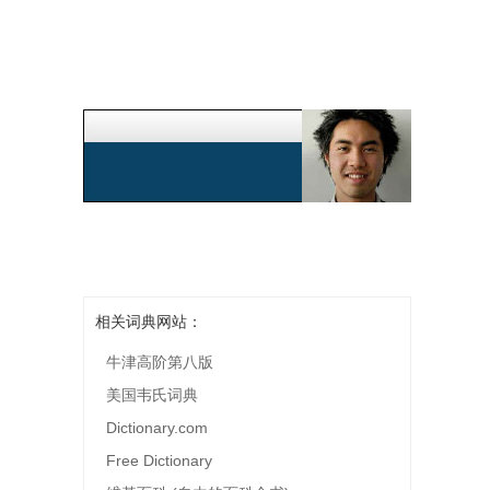
相关词典网站：
牛津高阶第八版
美国韦氏词典
Dictionary.com
Free Dictionary