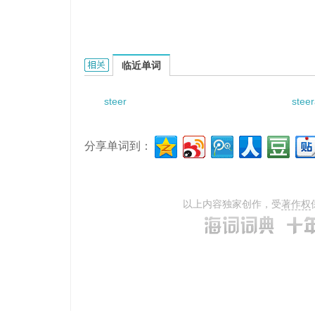
Steerable drive axle的相关资料：
临近单词
steer
steer
分享单词到：
以上内容独家创作，受
著作权