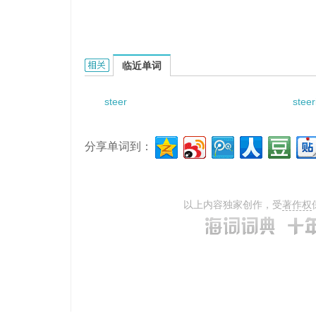
steer the right course的相关资料：
临近单词
steer
steer
分享单词到：
以上内容独家创作，受
著作权