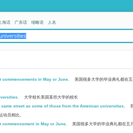
上海话
广东话
缩略语
人名
ir commencements in May or June.
美国很多大学的毕业典礼都在五
versities.
大学校长美国某些大学的校长
 same street as some of those from the American universities.
运动员相比。
ir commencement in May or June.
美国很多大学的毕业典礼都在五