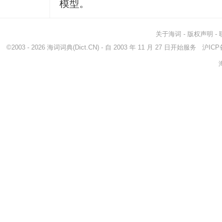
模型。
关于海词
-
版权声明
-
©2003 - 2026
海词词典
(Dict.CN) - 自 2003 年 11 月 27 日开始服务
沪ICP备