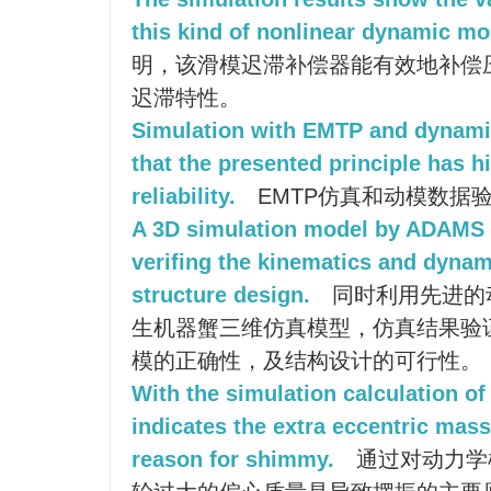
this kind of nonlinear dynamic mo
明，该滑模迟滞补偿器能有效地补偿
迟滞特性。
Simulation with EMTP and dynam
that the presented principle has h
reliability.
EMTP仿真和动模数据
A 3D simulation model by ADAMS s
verifing the kinematics and dyna
structure design.
同时利用先进的
生机器蟹三维仿真模型，仿真结果验
模的正确性，及结构设计的可行性。
With the simulation calculation of
indicates the extra eccentric mass
reason for shimmy.
通过对动力学