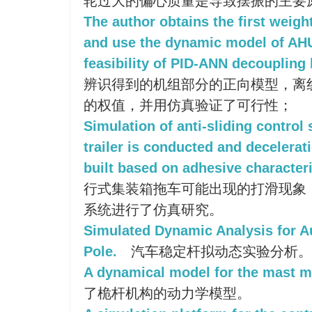
轮过大的偏心质量是导致摆振的主要
The author obtains the first weight
and use the dynamic model of AHU 
feasibility of PID-ANN decoupling 
辨识得到的机组部分的正向模型，离线
的权值，并用仿真验证了可行性；
Simulation of anti-sliding control 
trailer is conducted and decelera
built based on adhesive characteri
行式集装箱拖车可能出现的打滑现象
系统进行了仿真研究。
Simulated Dynamic Analysis for A
Pole.
汽车稳定杆拟动态实验分析。
A dynamical model for the mast m
了桅杆机构的动力学模型。