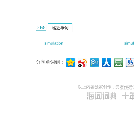
simulation symposium的相关资料：
临近单词
simulation
simul
分享单词到：
以上内容独家创作，受
著作权