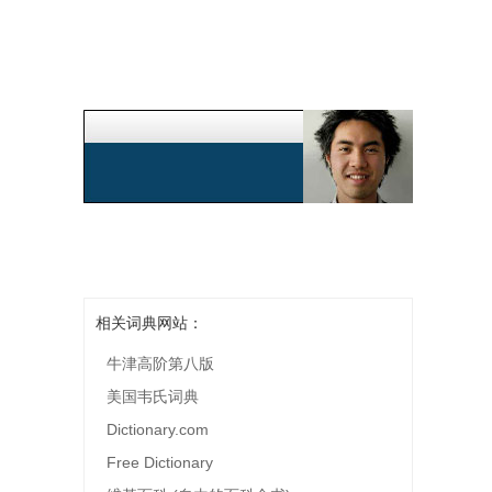
相关词典网站：
牛津高阶第八版
美国韦氏词典
Dictionary.com
Free Dictionary