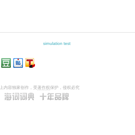
simulation test
上内容独家创作，受
著作权
保护，侵权必究