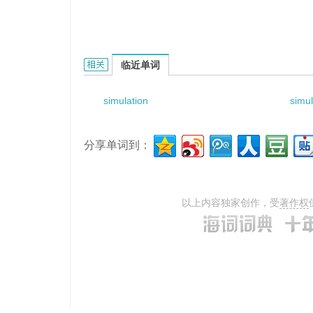
simulation structure的相关资料：
临近单词
simulation
simul
分享单词到：
以上内容独家创作，受
著作权