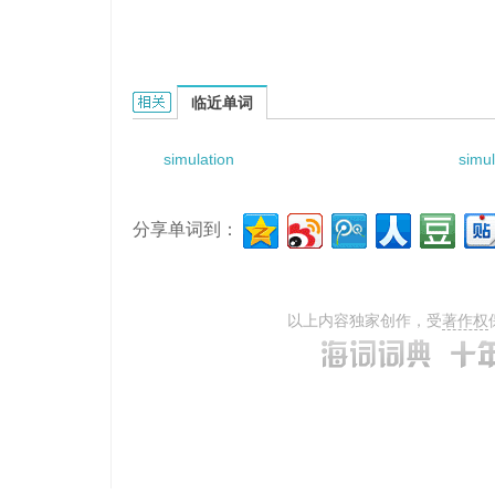
simulation operation的相关资料：
临近单词
simulation
simul
分享单词到：
以上内容独家创作，受
著作权